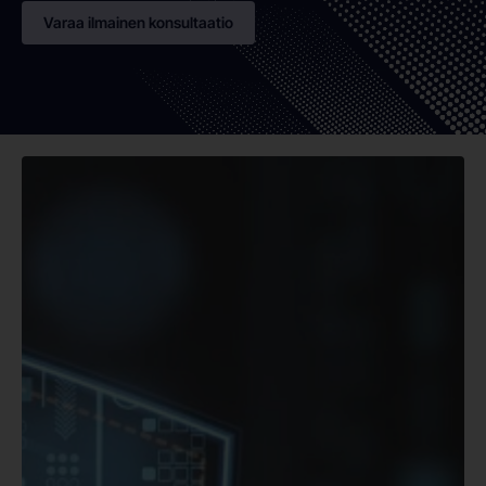
Varaa ilmainen konsultaatio