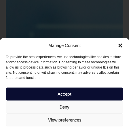
Manage Consent
To provide the best experiences, we use technologies like cookies to store
and/or access device information. Consenting to these technologies will
allow us to process data such as browsing behavior or unique IDs on this
site. Not consenting or withdrawing consent, may adversely affect certain
features and functions.
Accept
Deny
View preferences