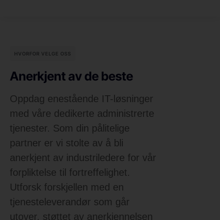
HVORFOR VELGE OSS
Anerkjent av de beste
Oppdag enestående IT-løsninger
med våre dedikerte administrerte
tjenester. Som din pålitelige
partner er vi stolte av å bli
anerkjent av industriledere for vår
forpliktelse til fortreffelighet.
Utforsk forskjellen med en
tjenesteleverandør som går
utover, støttet av anerkjennelsen