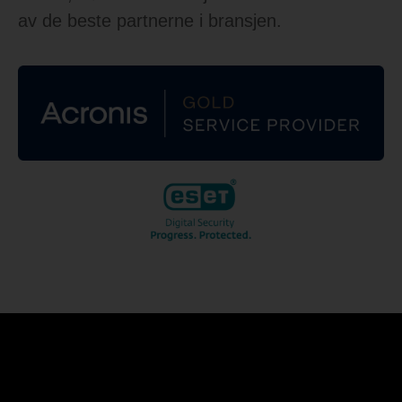
av de beste partnerne i bransjen.