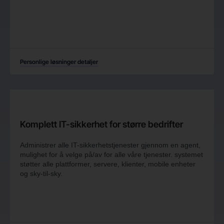
Personlige løsninger detaljer
Komplett IT-sikkerhet for større bedrifter
Administrer alle IT-sikkerhetstjenester gjennom en agent,
mulighet for å velge på/av for alle våre tjenester. systemet
støtter alle plattformer, servere, klienter, mobile enheter
og sky-til-sky.