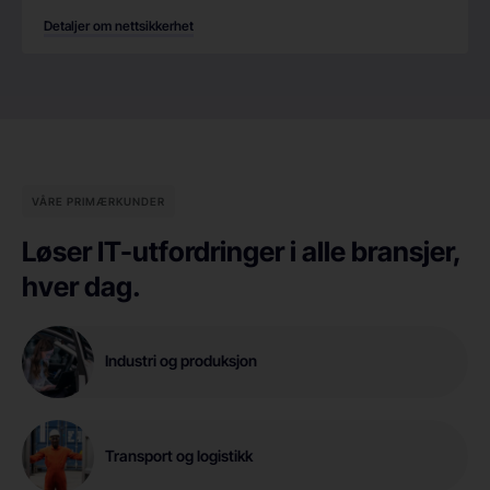
Detaljer om nettsikkerhet
VÅRE PRIMÆRKUNDER
Løser IT-utfordringer i alle bransjer,
hver dag.
Industri og produksjon
Transport og logistikk