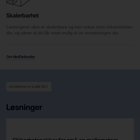
Skalerbarhet
Løsningene våre er skalerbare og kan vokse med virksomheten
din, og sikrer at du får mest mulig ut av investeringen din.
Om NetDefender
HVORDAN VI GJØR DET
Løsninger