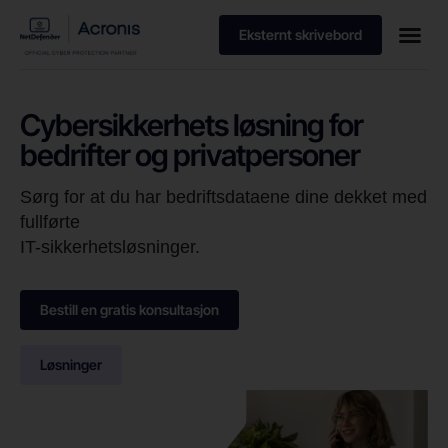
Eksternt skrivebord
Cybersikkerhets løsning for
bedrifter og privatpersoner
Sørg for at du har bedriftsdataene dine dekket med
fullførte
IT-sikkerhetsløsninger.
Bestill en gratis konsultasjon
Løsninger