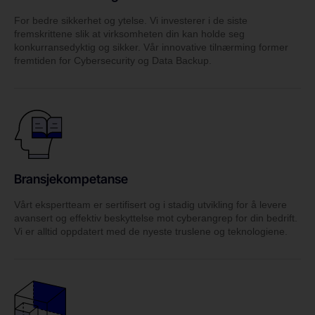
For bedre sikkerhet og ytelse. Vi investerer i de siste
fremskrittene slik at virksomheten din kan holde seg
konkurransedyktig og sikker. Vår innovative tilnærming former
fremtiden for Cybersecurity og Data Backup.
Bransjekompetanse
Vårt ekspertteam er sertifisert og i stadig utvikling for å levere
avansert og effektiv beskyttelse mot cyberangrep for din bedrift.
Vi er alltid oppdatert med de nyeste truslene og teknologiene.