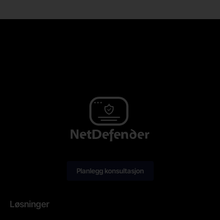
Planlegg konsultasjon
Løsninger